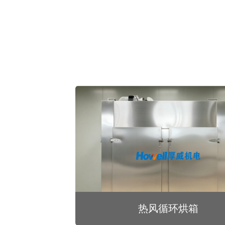
热风循环烘箱