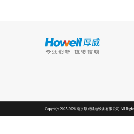
Copyright 2025-2026 南京厚威机电设备有限公司 All Rights 