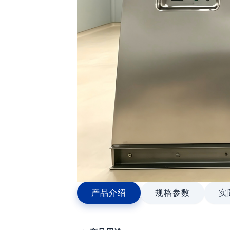
产品介绍
规格参数
实