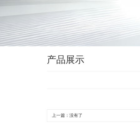
产品展示
上一篇：
没有了