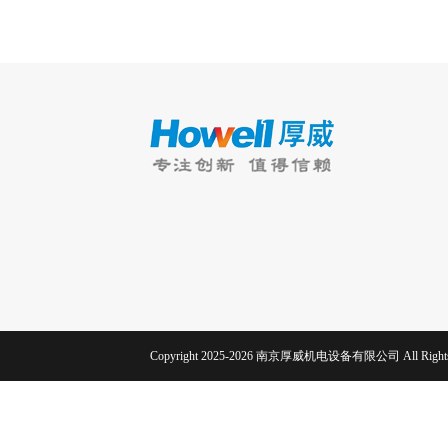
Copyright 2025-2026 南京厚威机电设备有限公司 All Rights 