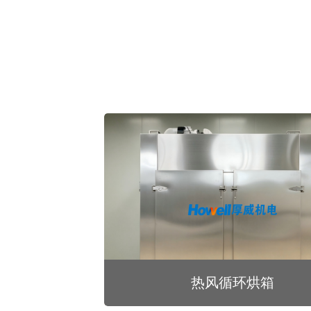
热风循环烘箱